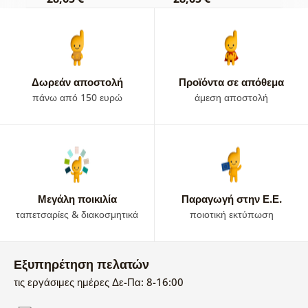
Δωρεάν αποστολή
Προϊόντα σε απόθεμα
πάνω από 150 ευρώ
άμεση αποστολή
Μεγάλη ποικιλία
Παραγωγή στην Ε.Ε.
ταπετσαρίες & διακοσμητικά
ποιοτική εκτύπωση
Εξυπηρέτηση πελατών
τις εργάσιμες ημέρες Δε-Πα: 8-16:00