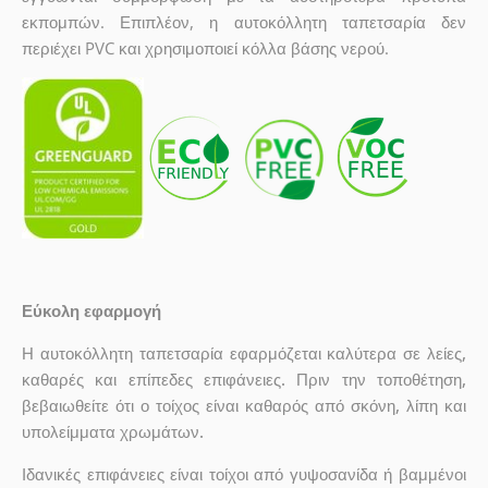
εκπομπών. Επιπλέον, η αυτοκόλλητη ταπετσαρία δεν
περιέχει PVC και χρησιμοποιεί κόλλα βάσης νερού.
Εύκολη εφαρμογή
Η αυτοκόλλητη ταπετσαρία εφαρμόζεται καλύτερα σε λείες,
καθαρές και επίπεδες επιφάνειες. Πριν την τοποθέτηση,
βεβαιωθείτε ότι ο τοίχος είναι καθαρός από σκόνη, λίπη και
υπολείμματα χρωμάτων.
Ιδανικές επιφάνειες είναι τοίχοι από γυψοσανίδα ή βαμμένοι