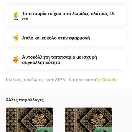
Ταπετσαρία τοίχου από λωρίδες πλάτους 49
cm
Απλό και εύκολο στην εφαρμογή
Αυτοκόλλητη ταπετσαρία με ισχυρή
συγκολλητικότητα
Κωδικός προϊόντος: sam2135 Κατασκευαστής:
Dovido
Άλλες παραλλαγές