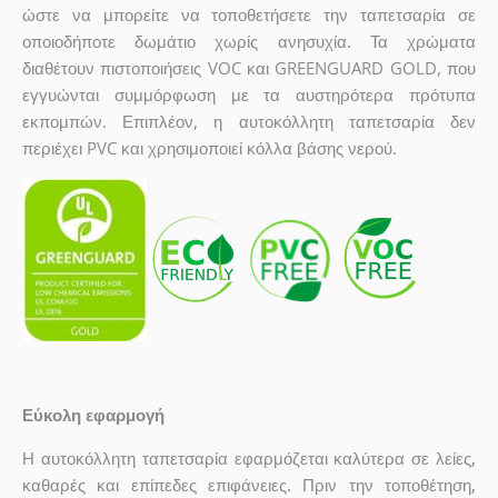
ώστε να μπορείτε να τοποθετήσετε την ταπετσαρία σε
οποιοδήποτε δωμάτιο χωρίς ανησυχία. Τα χρώματα
διαθέτουν πιστοποιήσεις VOC και GREENGUARD GOLD, που
εγγυώνται συμμόρφωση με τα αυστηρότερα πρότυπα
εκπομπών. Επιπλέον, η αυτοκόλλητη ταπετσαρία δεν
περιέχει PVC και χρησιμοποιεί κόλλα βάσης νερού.
Εύκολη εφαρμογή
Η αυτοκόλλητη ταπετσαρία εφαρμόζεται καλύτερα σε λείες,
καθαρές και επίπεδες επιφάνειες. Πριν την τοποθέτηση,