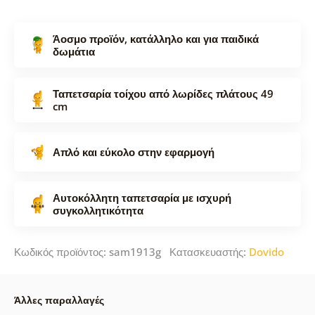
Άοσμο προϊόν, κατάλληλο και για παιδικά
δωμάτια
Ταπετσαρία τοίχου από λωρίδες πλάτους 49
cm
Απλό και εύκολο στην εφαρμογή
Αυτοκόλλητη ταπετσαρία με ισχυρή
συγκολλητικότητα
Κωδικός προϊόντος: sam1913g Κατασκευαστής:
Dovido
Άλλες παραλλαγές