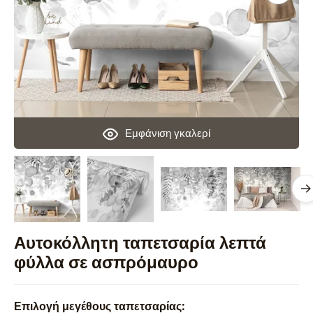
Εμφάνιση γκαλερί
Αυτοκόλλητη ταπετσαρία λεπτά
φύλλα σε ασπρόμαυρο
Επιλογή μεγέθους ταπετσαρίας: