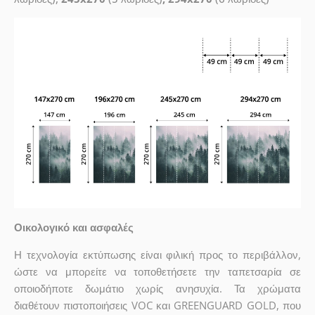
Οικολογικό και ασφαλές
Η τεχνολογία εκτύπωσης είναι φιλική προς το περιβάλλον,
ώστε να μπορείτε να τοποθετήσετε την ταπετσαρία σε
οποιοδήποτε δωμάτιο χωρίς ανησυχία. Τα χρώματα
διαθέτουν πιστοποιήσεις VOC και GREENGUARD GOLD, που