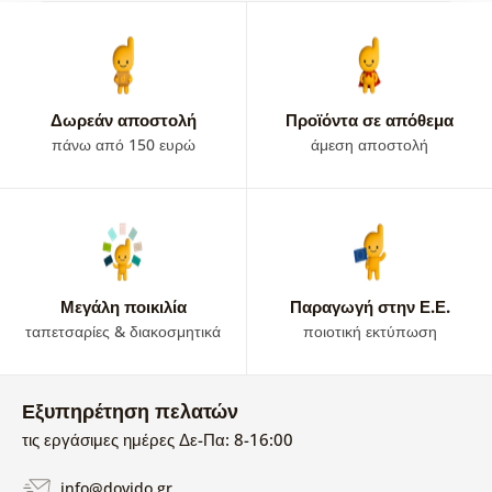
Δωρεάν αποστολή
Προϊόντα σε απόθεμα
πάνω από 150 ευρώ
άμεση αποστολή
Μεγάλη ποικιλία
Παραγωγή στην Ε.Ε.
ταπετσαρίες & διακοσμητικά
ποιοτική εκτύπωση
Εξυπηρέτηση πελατών
τις εργάσιμες ημέρες Δε-Πα: 8-16:00
info@dovido.gr