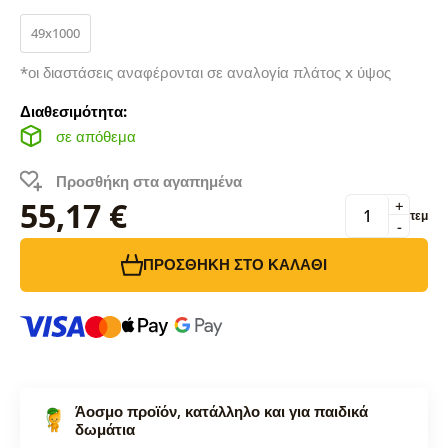
49x1000
*οι διαστάσεις αναφέρονται σε αναλογία πλάτος x ύψος
Διαθεσιμότητα:
σε απόθεμα
Προσθήκη στα αγαπημένα
55,17 €
+
τεμ
-
ΠΡΟΣΘΉΚΗ ΣΤΟ ΚΑΛΆΘΙ
Άοσμο προϊόν, κατάλληλο και για παιδικά
δωμάτια