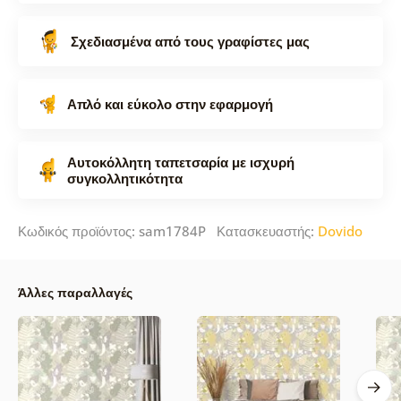
Σχεδιασμένα από τους γραφίστες μας
Απλό και εύκολο στην εφαρμογή
Αυτοκόλλητη ταπετσαρία με ισχυρή
συγκολλητικότητα
Κωδικός προϊόντος: sam1784P Κατασκευαστής:
Dovido
Άλλες παραλλαγές