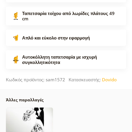
Ταπετσαρία τοίχου από λωρίδες πλάτους 49
cm
Απλό και εύκολο στην εφαρμογή
Αυτοκόλλητη ταπετσαρία με ισχυρή
συγκολλητικότητα
Κωδικός προϊόντος: sam1572 Κατασκευαστής:
Dovido
Άλλες παραλλαγές