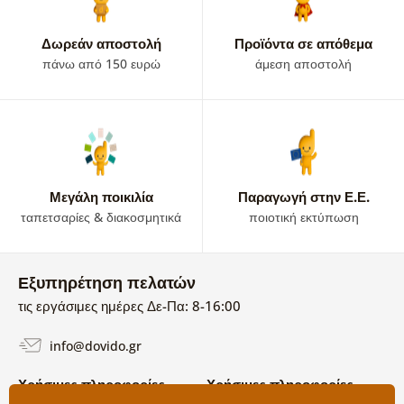
Δωρεάν αποστολή
Προϊόντα σε απόθεμα
πάνω από 150 ευρώ
άμεση αποστολή
Μεγάλη ποικιλία
Παραγωγή στην Ε.Ε.
ταπετσαρίες & διακοσμητικά
ποιοτική εκτύπωση
Εξυπηρέτηση πελατών
τις εργάσιμες ημέρες Δε-Πα: 8-16:00
info@dovido.gr
Χρήσιμες πληροφορίες
Χρήσιμες πληροφορίες