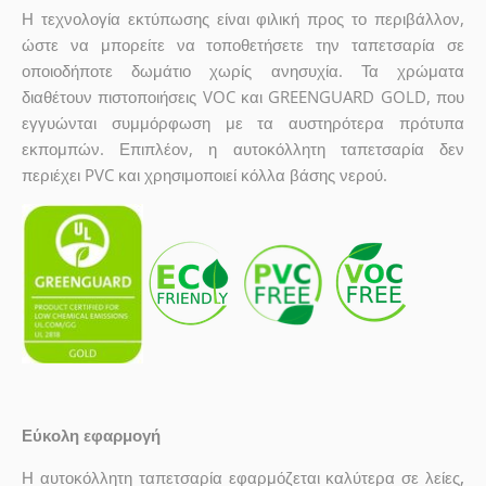
Η τεχνολογία εκτύπωσης είναι φιλική προς το περιβάλλον,
ώστε να μπορείτε να τοποθετήσετε την ταπετσαρία σε
οποιοδήποτε δωμάτιο χωρίς ανησυχία. Τα χρώματα
διαθέτουν πιστοποιήσεις VOC και GREENGUARD GOLD, που
εγγυώνται συμμόρφωση με τα αυστηρότερα πρότυπα
εκπομπών. Επιπλέον, η αυτοκόλλητη ταπετσαρία δεν
περιέχει PVC και χρησιμοποιεί κόλλα βάσης νερού.
Εύκολη εφαρμογή
Η αυτοκόλλητη ταπετσαρία εφαρμόζεται καλύτερα σε λείες,