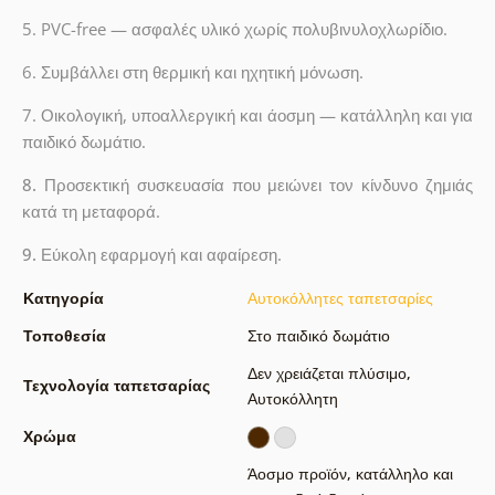
5. PVC-free — ασφαλές υλικό χωρίς πολυβινυλοχλωρίδιο.
6. Συμβάλλει στη θερμική και ηχητική μόνωση.
7. Οικολογική, υποαλλεργική και άοσμη — κατάλληλη και για
παιδικό δωμάτιο.
8.
Προσεκτική συσκευασία που μειώνει τον κίνδυνο ζημιάς
κατά τη μεταφορά.
9.
Εύκολη εφαρμογή και αφαίρεση.
Κατηγορία
Αυτοκόλλητες ταπετσαρίες
Τοποθεσία
Στο παιδικό δωμάτιο
Δεν χρειάζεται πλύσιμο
,
Τεχνολογία ταπετσαρίας
Αυτοκόλλητη
Χρώμα
Άοσμο προϊόν, κατάλληλο και