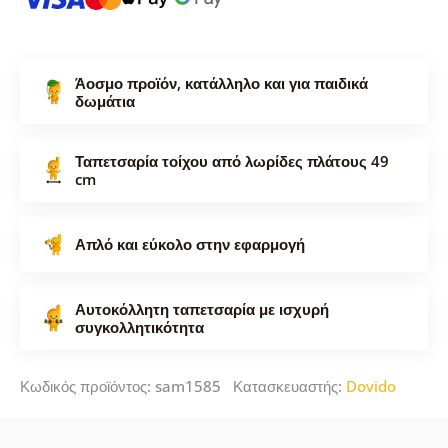
Άοσμο προϊόν, κατάλληλο και για παιδικά
δωμάτια
Ταπετσαρία τοίχου από λωρίδες πλάτους 49
cm
Απλό και εύκολο στην εφαρμογή
Αυτοκόλλητη ταπετσαρία με ισχυρή
συγκολλητικότητα
Κωδικός προϊόντος: sam1585 Κατασκευαστής:
Dovido