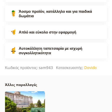
Άοσμο προϊόν, κατάλληλο και για παιδικά
δωμάτια
Απλό και εύκολο στην εφαρμογή
Αυτοκόλλητη ταπετσαρία με ισχυρή
συγκολλητικότητα
Κωδικός προϊόντος: sam943 Κατασκευαστής:
Dovido
Άλλες παραλλαγές