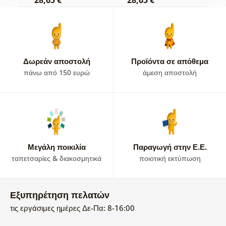
Δωρεάν αποστολή
Προϊόντα σε απόθεμα
πάνω από 150 ευρώ
άμεση αποστολή
Μεγάλη ποικιλία
Παραγωγή στην Ε.Ε.
ταπετσαρίες & διακοσμητικά
ποιοτική εκτύπωση
Εξυπηρέτηση πελατών
τις εργάσιμες ημέρες Δε-Πα: 8-16:00