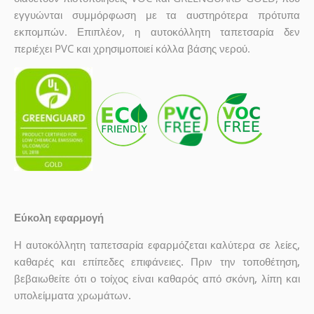
εγγυώνται συμμόρφωση με τα αυστηρότερα πρότυπα
εκπομπών. Επιπλέον, η αυτοκόλλητη ταπετσαρία δεν
περιέχει PVC και χρησιμοποιεί κόλλα βάσης νερού.
Εύκολη εφαρμογή
Η αυτοκόλλητη ταπετσαρία εφαρμόζεται καλύτερα σε λείες,
καθαρές και επίπεδες επιφάνειες. Πριν την τοποθέτηση,
βεβαιωθείτε ότι ο τοίχος είναι καθαρός από σκόνη, λίπη και
υπολείμματα χρωμάτων.