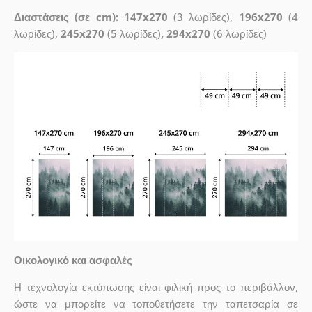
Διαστάσεις (σε cm): 147x270
(3 λωρίδες),
196x270
(4
λωρίδες),
245x270
(5 λωρίδες)
, 294x270
(6 λωρίδες)
Οικολογικό και ασφαλές
Η τεχνολογία εκτύπωσης είναι φιλική προς το περιβάλλον,
ώστε να μπορείτε να τοποθετήσετε την ταπετσαρία σε