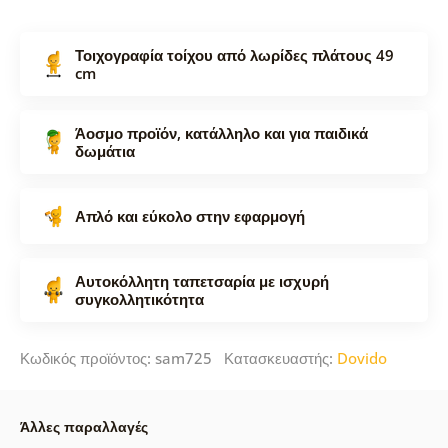
Τοιχογραφία τοίχου από λωρίδες πλάτους 49
cm
Άοσμο προϊόν, κατάλληλο και για παιδικά
δωμάτια
Απλό και εύκολο στην εφαρμογή
Αυτοκόλλητη ταπετσαρία με ισχυρή
συγκολλητικότητα
Κωδικός προϊόντος: sam725 Κατασκευαστής:
Dovido
Άλλες παραλλαγές