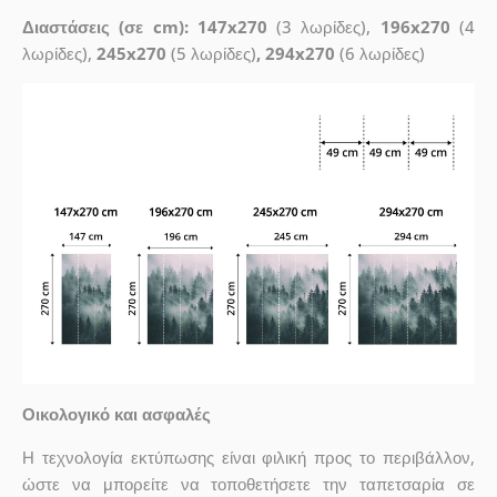
Διαστάσεις (σε cm): 147x270
(3 λωρίδες),
196x270
(4
λωρίδες),
245x270
(5 λωρίδες)
, 294x270
(6 λωρίδες)
Οικολογικό και ασφαλές
Η τεχνολογία εκτύπωσης είναι φιλική προς το περιβάλλον,
ώστε να μπορείτε να τοποθετήσετε την ταπετσαρία σε