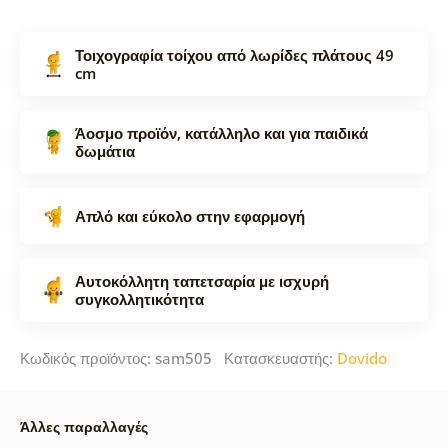
Τοιχογραφία τοίχου από λωρίδες πλάτους 49
cm
Άοσμο προϊόν, κατάλληλο και για παιδικά
δωμάτια
Απλό και εύκολο στην εφαρμογή
Αυτοκόλλητη ταπετσαρία με ισχυρή
συγκολλητικότητα
Κωδικός προϊόντος: sam505 Κατασκευαστής:
Dovido
Άλλες παραλλαγές