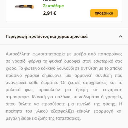
Σε απόθεμα
2,91 €
ΠΡΟΣΘΉΚΗ
Περιγραφή προϊόντος και χαρακτηριστικά
Αυτοκόλλητη φωτοταπετσαρία με μοτίβο από παπαρούνες
σε γρασίδι φέρνει τη φυσική ομορφιά στον εσωτερικό σας
χώρο. Το φωτεινό κόκκινο λουλούδι σε αντίθεση με το απαλό
πράσινο γρασίδι δημιουργεί μια αρμονική σύνθεση που
ανανεώνει κάθε δωμάτιο. Οι ζεστές αποχρώσεις και το
μαλακό φως προκαλούν μια ήρεμη και ευχάριστη
ατμόσφαιρα. Ιδανική για σαλόνια, υπνοδωμάτια ή γραφεία,
όπου θέλετε να προσθέσετε μια πινελιά της φύσης. Η
ποιότητα του υλικού εξασφαλίζει εύκολη εφαρμογή και
μεγάλη διάρκεια ζωής της ταπετσαρίας.