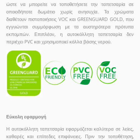
ώστε να μπορείτε να τοποθετήσετε την ταπετσαρία σε
οποιοδήποτε δωμάτιο χωρίς ανησυχία. Τα χρώματα
διαθέτουν πιστοποιήσεις VOC και GREENGUARD GOLD, που
εγγυώνται συμμόρφωση με τα αυστηρότερα πρότυπα
εκπομπών. Επιπλέον, η αυτοκόλλητη ταπετσαρία δεν
περιέχει PVC και χρησιμοποιεί κόλλα βάσης νερού.
Εύκολη εφαρμογή
Η αυτοκόλλητη ταπετσαρία εφαρμόζεται καλύτερα σε λείες,
καθαρές και επίπεδες επιφάνειες. Πριν την τοποθέτηση,