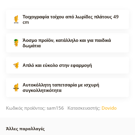
Τοιχογραφία τοίχου από λωρίδες πλάτους 49
cm
Άοσμο προϊόν, κατάλληλο και για παιδικά
δωμάτια
Απλό και εύκολο στην εφαρμογή
Αυτοκόλλητη ταπετσαρία με ισχυρή
συγκολλητικότητα
Κωδικός προϊόντος: sam156 Κατασκευαστής:
Dovido
Άλλες παραλλαγές