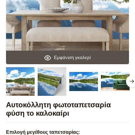
Εμφάνιση γκαλερί
Αυτοκόλλητη φωτοταπετσαρία
φύση το καλοκαίρι
Επιλογή μεγέθους ταπετσαρίας: