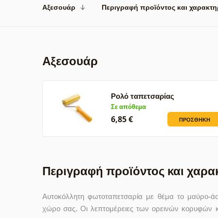
Αξεσουάρ
Περιγραφή προϊόντος και χαρακτη
Αξεσουάρ
Ρολό ταπετσαρίας
Σε απόθεμα
6,85 €
ΠΡΟΣΘΉΚΗ
Περιγραφή προϊόντος και χαρα
Αυτοκόλλητη φωτοταπετσαρία με θέμα το μαύρο-ά
χώρο σας. Οι λεπτομέρειες των ορεινών κορυφών 