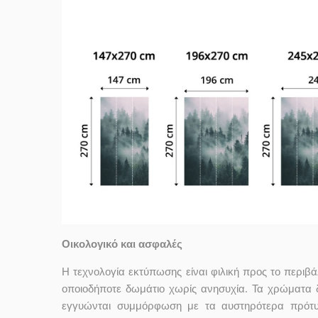
Οικολογικό και ασφαλές
Η τεχνολογία εκτύπωσης είναι φιλική προς το περιβ
οποιοδήποτε δωμάτιο χωρίς ανησυχία. Τα χρώματα
εγγυώνται συμμόρφωση με τα αυστηρότερα πρότυ