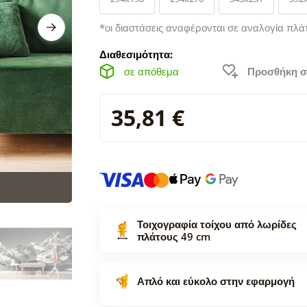
*οι διαστάσεις αναφέρονται σε αναλογία πλά
Διαθεσιμότητα:
σε απόθεμα
Προσθήκη σ
35,81 €
Τοιχογραφία τοίχου από λωρίδες
πλάτους 49 cm
Απλό και εύκολο στην εφαρμογή