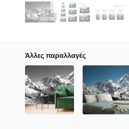
Άλλες παραλλαγές