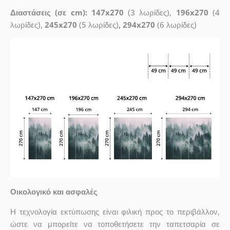
Διαστάσεις (σε cm): 147x270
(3 λωρίδες),
196x270
(4
λωρίδες),
245x270
(5 λωρίδες)
, 294x270
(6 λωρίδες)
Οικολογικό και ασφαλές
Η τεχνολογία εκτύπωσης είναι φιλική προς το περιβάλλον,
ώστε να μπορείτε να τοποθετήσετε την ταπετσαρία σε