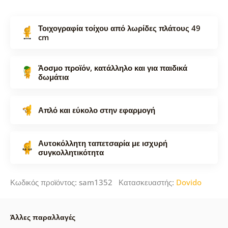
Τοιχογραφία τοίχου από λωρίδες πλάτους 49
cm
Άοσμο προϊόν, κατάλληλο και για παιδικά
δωμάτια
Απλό και εύκολο στην εφαρμογή
Αυτοκόλλητη ταπετσαρία με ισχυρή
συγκολλητικότητα
Κωδικός προϊόντος: sam1352 Κατασκευαστής:
Dovido
Άλλες παραλλαγές