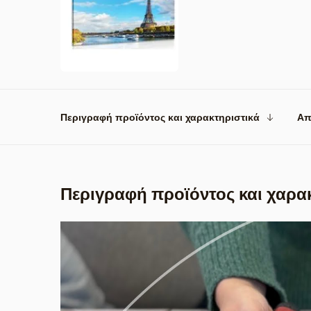
Περιγραφή προϊόντος και χαρακτηριστικά
Απ
Περιγραφή προϊόντος και χαρα