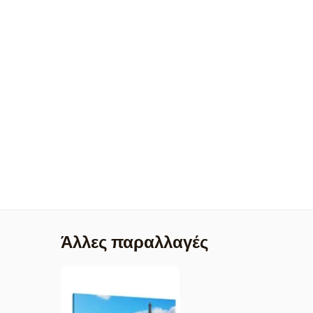
Άλλες παραλλαγές