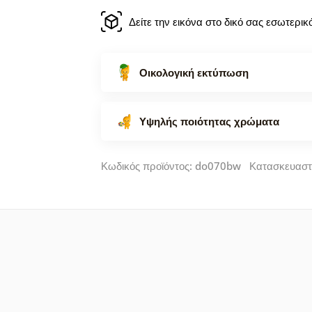
Δείτε την εικόνα στο δικό σας εσωτερι
Οικολογική εκτύπωση
Υψηλής ποιότητας χρώματα
Κωδικός προϊόντος: do070bw Κατασκευαστ