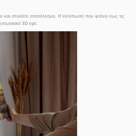
ο και στυλάτο αποτέλεσμα. Η εκτύπωση που φτάνει έως τις
ντυπωσιακό 3D εφέ.