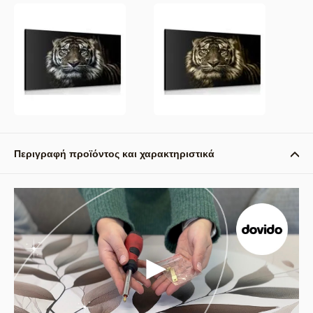
Περιγραφή προϊόντος και χαρακτηριστικά