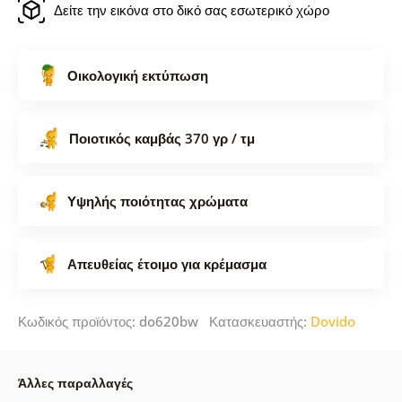
Δείτε την εικόνα στο δικό σας εσωτερικό χώρο
Οικολογική εκτύπωση
Ποιοτικός καμβάς 370 γρ / τμ
Υψηλής ποιότητας χρώματα
Απευθείας έτοιμο για κρέμασμα
Κωδικός προϊόντος: do620bw Κατασκευαστής:
Dovido
Άλλες παραλλαγές