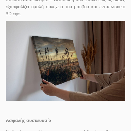
εξασφαλίζει ομαλή συνέχεια του μοτίβου και εντυπωσιακό
3D εφέ.
Ασφαλής συσκευασία