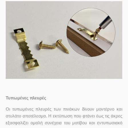
Τυπωμένες πλευρές
Οι τυπωμένες πλευρές των πινάκων δίνουν μοντέρνο και
στυλάτο αποτέλεσμα. Η εκτύπωση που φτάνει έως τις άκρες
εξασφαλίζει ομαλή συνέχεια του μοτίβου και εντυπωσιακό