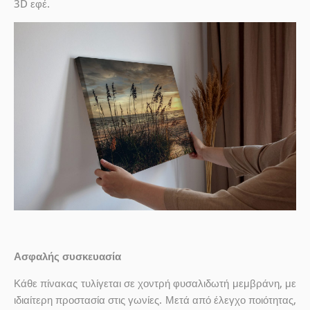
3D εφέ.
Ασφαλής συσκευασία
Κάθε πίνακας τυλίγεται σε χοντρή φυσαλιδωτή μεμβράνη, με
ιδιαίτερη προστασία στις γωνίες. Μετά από έλεγχο ποιότητας,