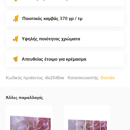
Ποιοτικός καμβάς 370 γρ / τμ
Υψηλής ποιότητας χρώματα
Απευθείας έτοιμο για κρέμασμα
Κωδικός προϊόντος: do204bw Κατασκευαστής:
Dovido
Άλλες παραλλαγές