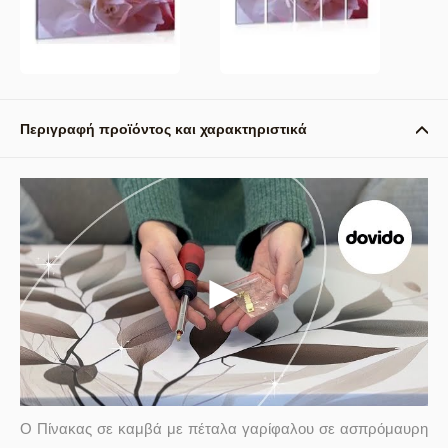
Περιγραφή προϊόντος και χαρακτηριστικά
Ο Πίνακας σε καμβά με πέταλα γαρίφαλου σε ασπρόμαυρη