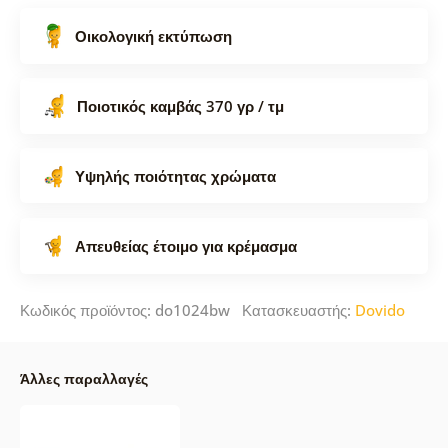
Οικολογική εκτύπωση
Ποιοτικός καμβάς 370 γρ / τμ
Υψηλής ποιότητας χρώματα
Απευθείας έτοιμο για κρέμασμα
Κωδικός προϊόντος: do1024bw Κατασκευαστής:
Dovido
Άλλες παραλλαγές