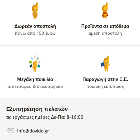
Δωρεάν αποστολή
Προϊόντα σε απόθεμα
πάνω από 150 ευρώ
άμεση αποστολή
Μεγάλη ποικιλία
Παραγωγή στην Ε.Ε.
ταπετσαρίες & διακοσμητικά
ποιοτική εκτύπωση
Εξυπηρέτηση πελατών
τις εργάσιμες ημέρες Δε-Πα: 8-16:00
info@dovido.gr