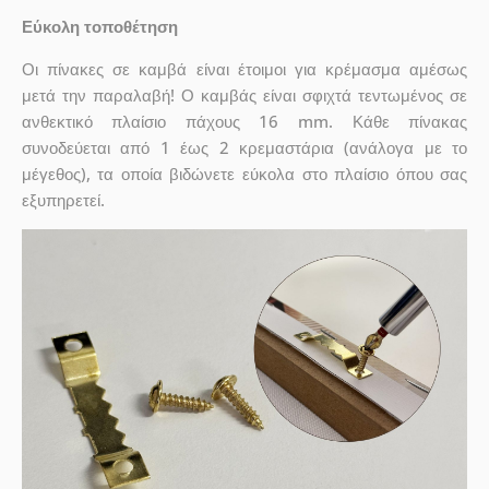
Εύκολη τοποθέτηση
Οι πίνακες σε καμβά είναι έτοιμοι για κρέμασμα αμέσως
μετά την παραλαβή! Ο καμβάς είναι σφιχτά τεντωμένος σε
ανθεκτικό πλαίσιο πάχους 16 mm. Κάθε πίνακας
συνοδεύεται από 1 έως 2 κρεμαστάρια (ανάλογα με το
μέγεθος), τα οποία βιδώνετε εύκολα στο πλαίσιο όπου σας
εξυπηρετεί.