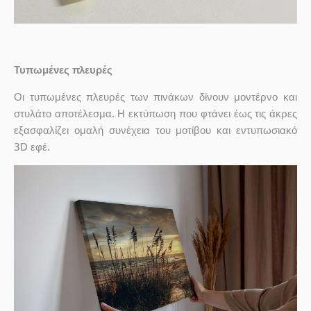
Τυπωμένες πλευρές
Οι τυπωμένες πλευρές των πινάκων δίνουν μοντέρνο και
στυλάτο αποτέλεσμα. Η εκτύπωση που φτάνει έως τις άκρες
εξασφαλίζει ομαλή συνέχεια του μοτίβου και εντυπωσιακό
3D εφέ.