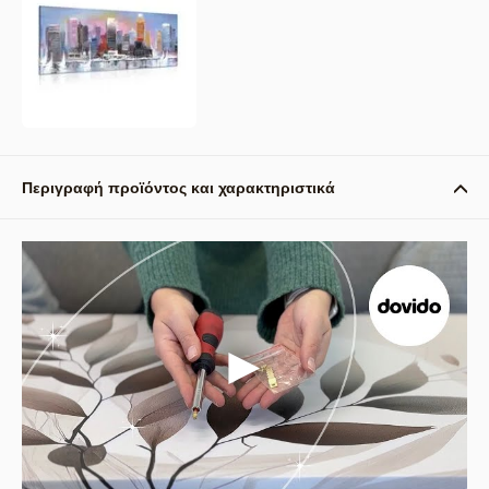
Περιγραφή προϊόντος και χαρακτηριστικά