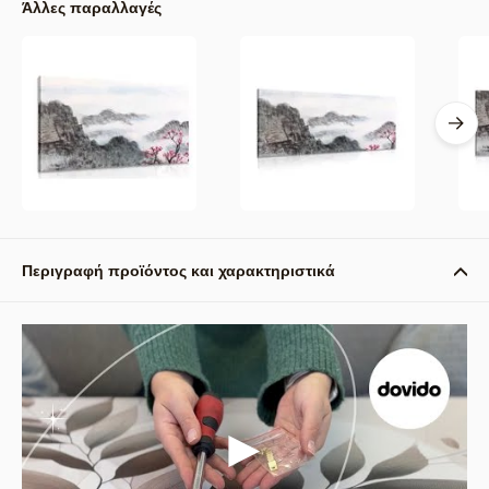
Άλλες παραλλαγές
Περιγραφή προϊόντος και χαρακτηριστικά