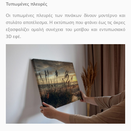
Τυπωμένες πλευρές
Οι τυπωμένες πλευρές των πινάκων δίνουν μοντέρνο και
στυλάτο αποτέλεσμα. Η εκτύπωση που φτάνει έως τις άκρες
εξασφαλίζει ομαλή συνέχεια του μοτίβου και εντυπωσιακό
3D εφέ.