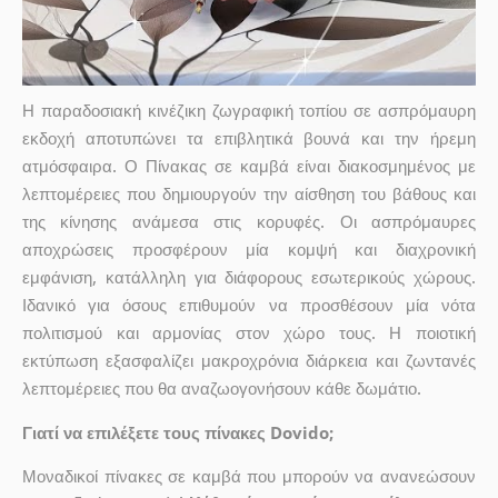
Η παραδοσιακή κινέζικη ζωγραφική τοπίου σε ασπρόμαυρη
εκδοχή αποτυπώνει τα επιβλητικά βουνά και την ήρεμη
ατμόσφαιρα. Ο Πίνακας σε καμβά είναι διακοσμημένος με
λεπτομέρειες που δημιουργούν την αίσθηση του βάθους και
της κίνησης ανάμεσα στις κορυφές. Οι ασπρόμαυρες
αποχρώσεις προσφέρουν μία κομψή και διαχρονική
εμφάνιση, κατάλληλη για διάφορους εσωτερικούς χώρους.
Ιδανικό για όσους επιθυμούν να προσθέσουν μία νότα
πολιτισμού και αρμονίας στον χώρο τους. Η ποιοτική
εκτύπωση εξασφαλίζει μακροχρόνια διάρκεια και ζωντανές
λεπτομέρειες που θα αναζωογονήσουν κάθε δωμάτιο.
Γιατί να επιλέξετε τους πίνακες Dovido;
Μοναδικοί πίνακες σε καμβά που μπορούν να ανανεώσουν