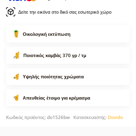
Δείτε την εικόνα στο δικό σας εσωτερικό χώρο
Οικολογική εκτύπωση
Ποιοτικός καμβάς 370 γρ / τμ
Υψηλής ποιότητας χρώματα
Απευθείας έτοιμο για κρέμασμα
Κωδικός προϊόντος: do1526bw Κατασκευαστής:
Dovido