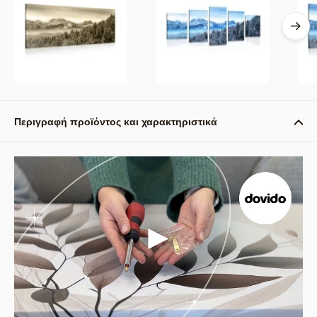
Περιγραφή προϊόντος και χαρακτηριστικά