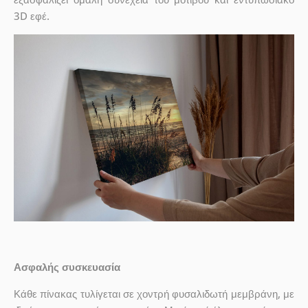
3D εφέ.
Ασφαλής συσκευασία
Κάθε πίνακας τυλίγεται σε χοντρή φυσαλιδωτή μεμβράνη, με