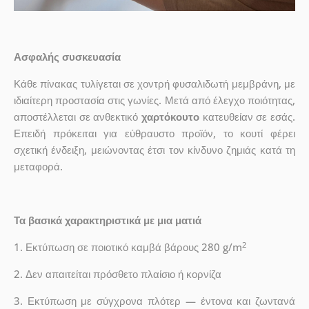
Ασφαλής συσκευασία
Κάθε πίνακας τυλίγεται σε χοντρή φυσαλιδωτή μεμβράνη, με
ιδιαίτερη προστασία στις γωνίες. Μετά από έλεγχο ποιότητας,
αποστέλλεται σε ανθεκτικό
χαρτόκουτο
κατευθείαν σε εσάς.
Επειδή πρόκειται για εύθραυστο προϊόν, το κουτί φέρει
σχετική ένδειξη, μειώνοντας έτσι τον κίνδυνο ζημιάς κατά τη
μεταφορά.
Τα βασικά χαρακτηριστικά με μια ματιά
2
1. Εκτύπωση σε ποιοτικό καμβά βάρους 280 g/m
2. Δεν απαιτείται πρόσθετο πλαίσιο ή κορνίζα
3. Εκτύπωση με σύγχρονα πλότερ — έντονα και ζωντανά