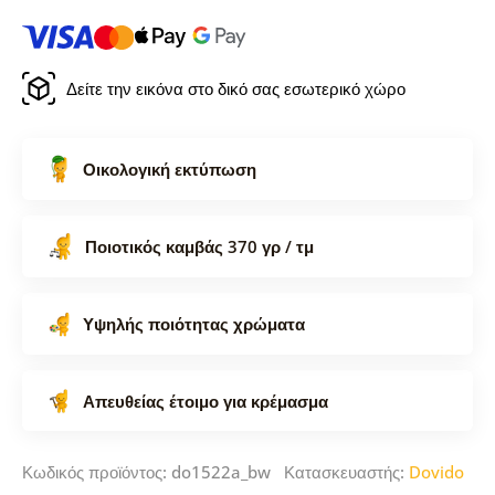
Δείτε την εικόνα στο δικό σας εσωτερικό χώρο
Οικολογική εκτύπωση
Ποιοτικός καμβάς 370 γρ / τμ
Υψηλής ποιότητας χρώματα
Απευθείας έτοιμο για κρέμασμα
Κωδικός προϊόντος: do1522a_bw Κατασκευαστής:
Dovido