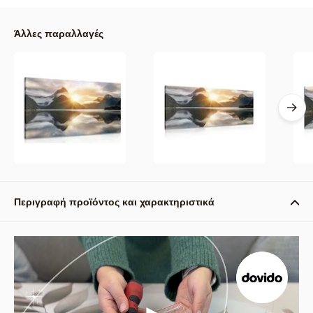
Άλλες παραλλαγές
Περιγραφή προϊόντος και χαρακτηριστικά