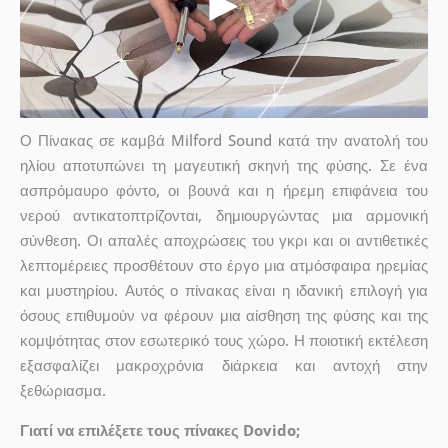
Ο Πίνακας σε καμβά Milford Sound κατά την ανατολή του
ηλίου αποτυπώνει τη μαγευτική σκηνή της φύσης. Σε ένα
ασπρόμαυρο φόντο, οι βουνά και η ήρεμη επιφάνεια του
νερού αντικατοπτρίζονται, δημιουργώντας μια αρμονική
σύνθεση. Οι απαλές αποχρώσεις του γκρι και οι αντιθετικές
λεπτομέρειες προσθέτουν στο έργο μια ατμόσφαιρα ηρεμίας
και μυστηρίου. Αυτός ο πίνακας είναι η ιδανική επιλογή για
όσους επιθυμούν να φέρουν μια αίσθηση της φύσης και της
κομψότητας στον εσωτερικό τους χώρο. Η ποιοτική εκτέλεση
εξασφαλίζει μακροχρόνια διάρκεια και αντοχή στην
ξεθώριασμα.
Γιατί να επιλέξετε τους πίνακες Dovido;