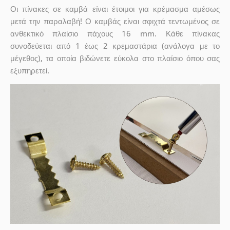
Οι πίνακες σε καμβά είναι έτοιμοι για κρέμασμα αμέσως
μετά την παραλαβή! Ο καμβάς είναι σφιχτά τεντωμένος σε
ανθεκτικό πλαίσιο πάχους 16 mm. Κάθε πίνακας
συνοδεύεται από 1 έως 2 κρεμαστάρια (ανάλογα με το
μέγεθος), τα οποία βιδώνετε εύκολα στο πλαίσιο όπου σας
εξυπηρετεί.