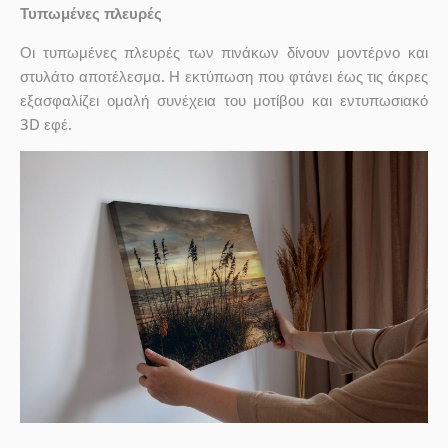
Τυπωμένες πλευρές
Οι τυπωμένες πλευρές των πινάκων δίνουν μοντέρνο και
στυλάτο αποτέλεσμα. Η εκτύπωση που φτάνει έως τις άκρες
εξασφαλίζει ομαλή συνέχεια του μοτίβου και εντυπωσιακό
3D εφέ.