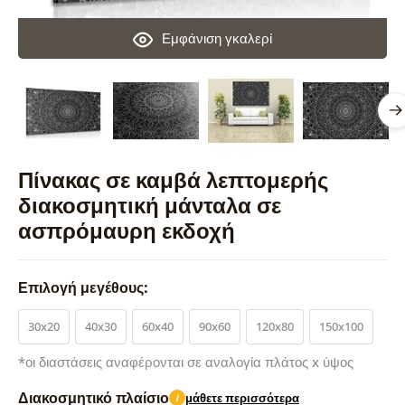
Εμφάνιση γκαλερί
Πίνακας σε καμβά λεπτομερής
διακοσμητική μάνταλα σε
ασπρόμαυρη εκδοχή
Επιλογή μεγέθους:
30x20
40x30
60x40
90x60
120x80
150x100
*οι διαστάσεις αναφέρονται σε αναλογία πλάτος x ύψος
Διακοσμητικό πλαίσιο
μάθετε περισσότερα
i