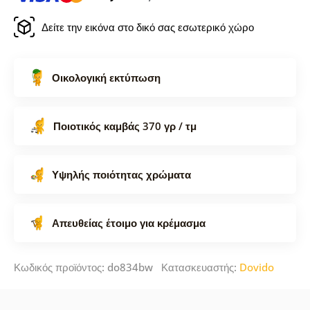
Δείτε την εικόνα στο δικό σας εσωτερικό χώρο
Οικολογική εκτύπωση
Ποιοτικός καμβάς 370 γρ / τμ
Υψηλής ποιότητας χρώματα
Απευθείας έτοιμο για κρέμασμα
Κωδικός προϊόντος: do834bw Κατασκευαστής:
Dovido