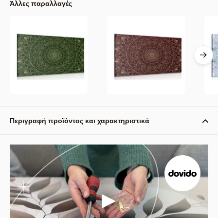
Άλλες παραλλαγές
Περιγραφή προϊόντος και χαρακτηριστικά