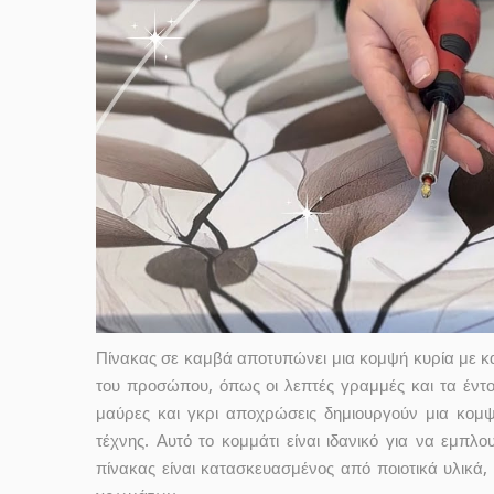
Πίνακας σε καμβά αποτυπώνει μια κομψή κυρία με κα
του προσώπου, όπως οι λεπτές γραμμές και τα έντον
μαύρες και γκρι αποχρώσεις δημιουργούν μια κομψ
τέχνης. Αυτό το κομμάτι είναι ιδανικό για να εμπλ
πίνακας είναι κατασκευασμένος από ποιοτικά υλικά,