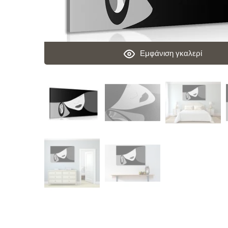
Εμφάνιση γκαλερί