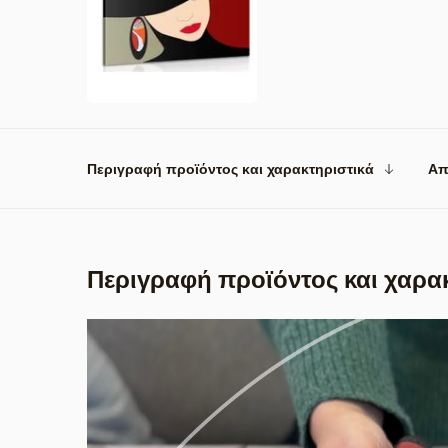
Περιγραφή προϊόντος και χαρακτηριστικά
Απ
Περιγραφή προϊόντος και χαρα