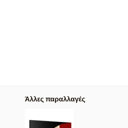
Άλλες παραλλαγές