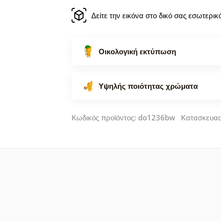
Δείτε την εικόνα στο δικό σας εσωτερι
Οικολογική εκτύπωση
Υψηλής ποιότητας χρώματα
Κωδικός προϊόντος: do1236bw Κατασκευα