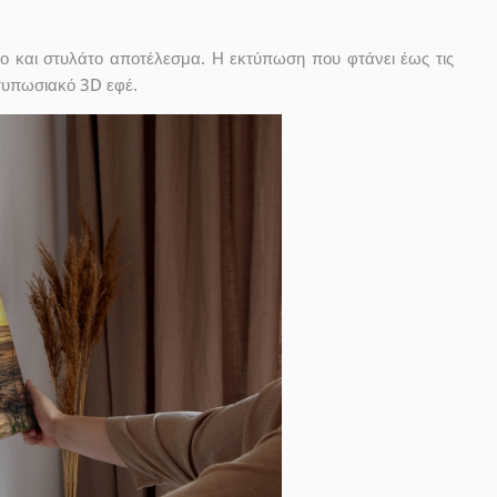
ο και στυλάτο αποτέλεσμα. Η εκτύπωση που φτάνει έως τις
ντυπωσιακό 3D εφέ.