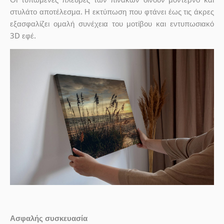
στυλάτο αποτέλεσμα. Η εκτύπωση που φτάνει έως τις άκρες
εξασφαλίζει ομαλή συνέχεια του μοτίβου και εντυπωσιακό
3D εφέ.
Ασφαλής συσκευασία