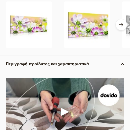
Περιγραφή προϊόντος και χαρακτηριστικά