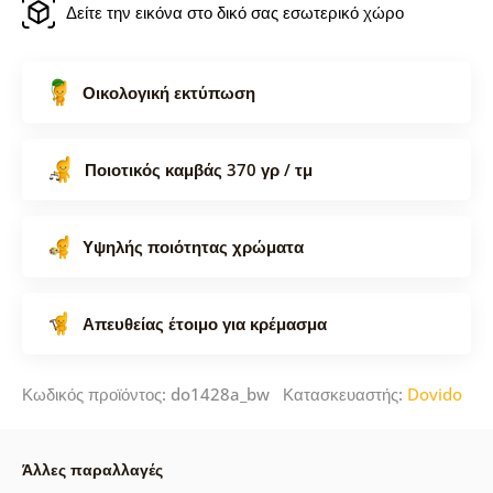
Δείτε την εικόνα στο δικό σας εσωτερικό χώρο
Οικολογική εκτύπωση
Ποιοτικός καμβάς 370 γρ / τμ
Υψηλής ποιότητας χρώματα
Απευθείας έτοιμο για κρέμασμα
Κωδικός προϊόντος: do1428a_bw Κατασκευαστής:
Dovido
Άλλες παραλλαγές