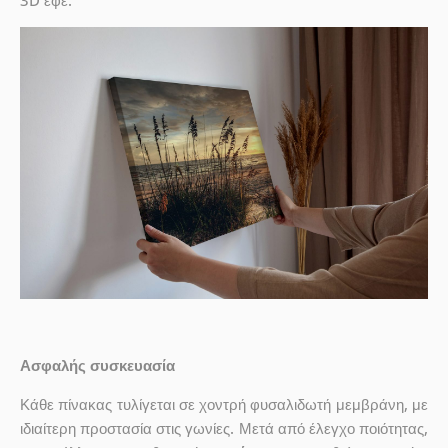
3D εφέ.
Ασφαλής συσκευασία
Κάθε πίνακας τυλίγεται σε χοντρή φυσαλιδωτή μεμβράνη, με
ιδιαίτερη προστασία στις γωνίες. Μετά από έλεγχο ποιότητας,