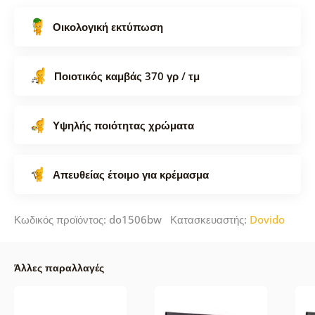
Οικολογική εκτύπωση
Ποιοτικός καμβάς 370 γρ / τμ
Υψηλής ποιότητας χρώματα
Απευθείας έτοιμο για κρέμασμα
Κωδικός προϊόντος: do1506bw Κατασκευαστής:
Dovido
Άλλες παραλλαγές