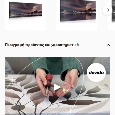
Περιγραφή προϊόντος και χαρακτηριστικά