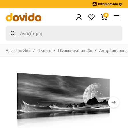
info@dovido.gr
0
Αρχική σελίδα
Πίνακες
Πίνακες ανά μοτίβο
Ασπρόμαυροι π