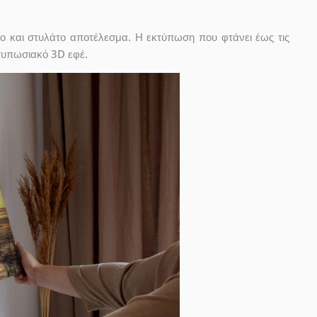
ο και στυλάτο αποτέλεσμα. Η εκτύπωση που φτάνει έως τις
ντυπωσιακό 3D εφέ.