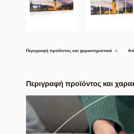
Περιγραφή προϊόντος και χαρακτηριστικά
Απ
Περιγραφή προϊόντος και χαρα