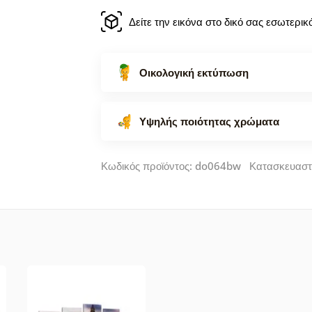
Δείτε την εικόνα στο δικό σας εσωτερι
Οικολογική εκτύπωση
Υψηλής ποιότητας χρώματα
Κωδικός προϊόντος: do064bw Κατασκευαστ