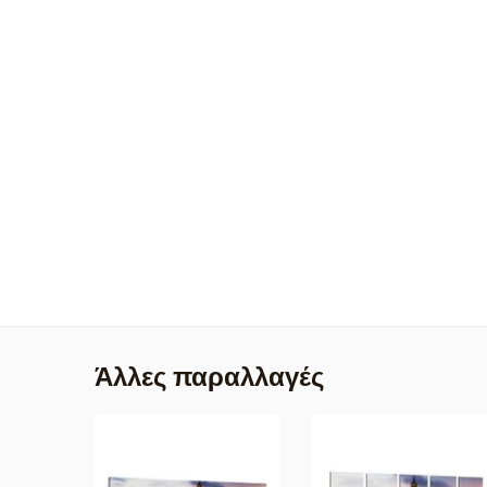
Άλλες παραλλαγές