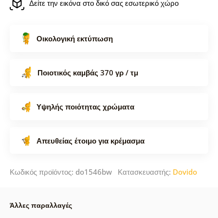
Δείτε την εικόνα στο δικό σας εσωτερικό χώρο
Οικολογική εκτύπωση
Ποιοτικός καμβάς 370 γρ / τμ
Υψηλής ποιότητας χρώματα
Απευθείας έτοιμο για κρέμασμα
Κωδικός προϊόντος: do1546bw Κατασκευαστής:
Dovido
Άλλες παραλλαγές