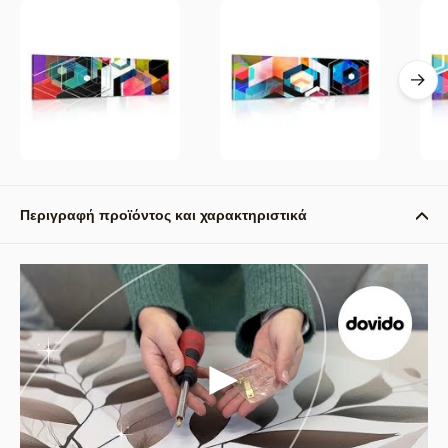
Περιγραφή προϊόντος και χαρακτηριστικά