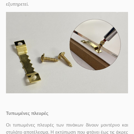
εξυπηρετεί.
Τυπωμένες πλευρές
Οι τυπωμένες πλευρές των πινάκων δίνουν μοντέρνο και
στυλάτο αποτέλεσμα. Η εκτύπωση που φτάνει έως τις άκρες