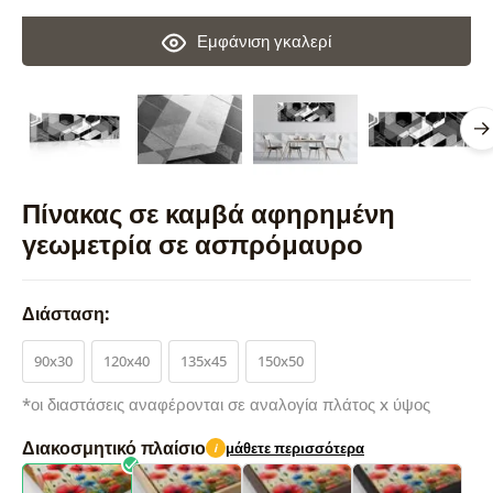
Εμφάνιση γκαλερί
Πίνακας σε καμβά αφηρημένη
γεωμετρία σε ασπρόμαυρο
Διάσταση:
90x30
120x40
135x45
150x50
*οι διαστάσεις αναφέρονται σε αναλογία πλάτος x ύψος
Διακοσμητικό πλαίσιο
μάθετε περισσότερα
i