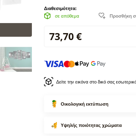
Διαθεσιμότητα:
σε απόθεμα
Προσθήκη σ
73,70 €
Δείτε την εικόνα στο δικό σας εσωτερι
Οικολογική εκτύπωση
Υψηλής ποιότητας χρώματα