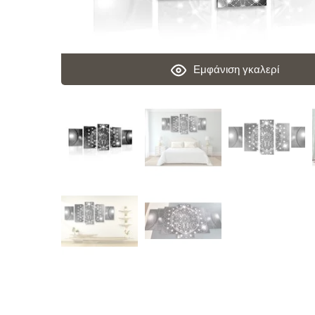
Εμφάνιση γκαλερί