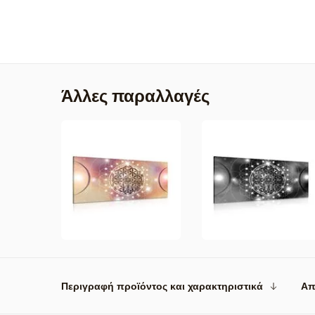
Άλλες παραλλαγές
Περιγραφή προϊόντος και χαρακτηριστικά
Απ