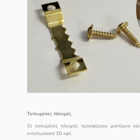
Τυπωμένες πλευρές
Οι τυπωμένες πλευρές προσφέρουν μοντέρνο και 
εντυπωσιακό 3D εφέ.