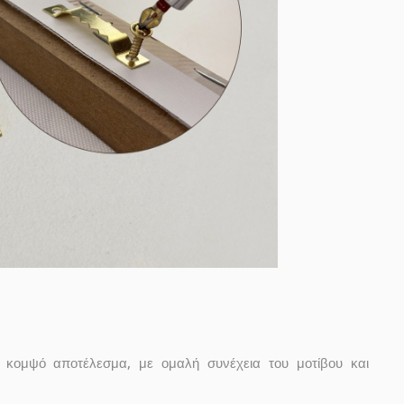
κομψό αποτέλεσμα, με ομαλή συνέχεια του μοτίβου και