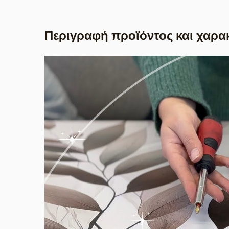
Περιγραφή προϊόντος και χαρα