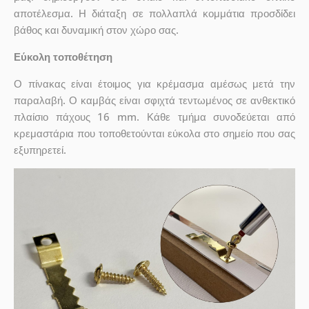
αποτέλεσμα. Η διάταξη σε πολλαπλά κομμάτια προσδίδει
βάθος και δυναμική στον χώρο σας.
Εύκολη τοποθέτηση
Ο πίνακας είναι έτοιμος για κρέμασμα αμέσως μετά την
παραλαβή. Ο καμβάς είναι σφιχτά τεντωμένος σε ανθεκτικό
πλαίσιο πάχους 16 mm. Κάθε τμήμα συνοδεύεται από
κρεμαστάρια που τοποθετούνται εύκολα στο σημείο που σας
εξυπηρετεί.