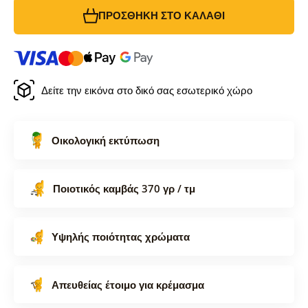
ΠΡΟΣΘΉΚΗ ΣΤΟ ΚΑΛΆΘΙ
Δείτε την εικόνα στο δικό σας εσωτερικό χώρο
Οικολογική εκτύπωση
Ποιοτικός καμβάς 370 γρ / τμ
Υψηλής ποιότητας χρώματα
Απευθείας έτοιμο για κρέμασμα