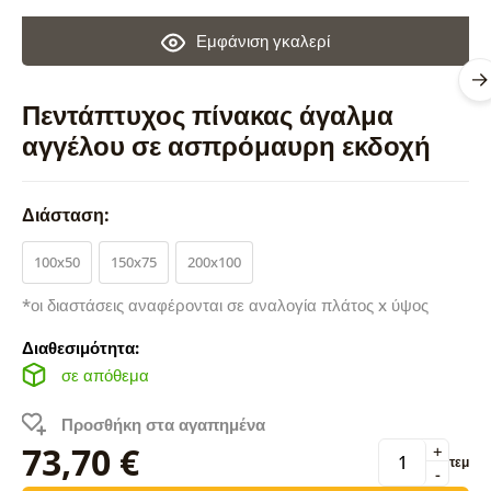
Εμφάνιση γκαλερί
Πεντάπτυχος πίνακας άγαλμα
αγγέλου σε ασπρόμαυρη εκδοχή
Διάσταση:
100x50
150x75
200x100
*οι διαστάσεις αναφέρονται σε αναλογία πλάτος x ύψος
Διαθεσιμότητα:
σε απόθεμα
Προσθήκη στα αγαπημένα
73,70 €
+
τεμ
-