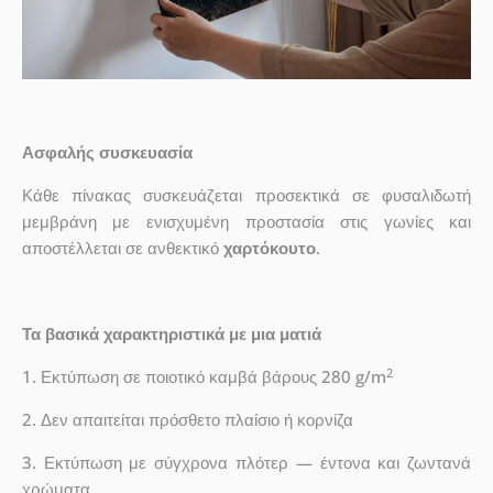
Ασφαλής συσκευασία
Κάθε πίνακας συσκευάζεται προσεκτικά σε φυσαλιδωτή
μεμβράνη με ενισχυμένη προστασία στις γωνίες και
αποστέλλεται σε ανθεκτικό
χαρτόκουτο
.
Τα βασικά χαρακτηριστικά με μια ματιά
2
1. Εκτύπωση σε ποιοτικό καμβά βάρους 280 g/m
2. Δεν απαιτείται πρόσθετο πλαίσιο ή κορνίζα
3. Εκτύπωση με σύγχρονα πλότερ — έντονα και ζωντανά
χρώματα