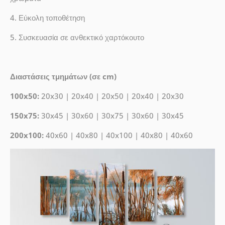
4. Εύκολη τοποθέτηση
5. Συσκευασία σε ανθεκτικό χαρτόκουτο
Διαστάσεις τμημάτων (σε cm)
100x50:
20x30 | 20x40 | 20x50 | 20x40 | 20x30
150x75:
30x45 | 30x60 | 30x75 | 30x60 | 30x45
200x100:
40x60 | 40x80 | 40x100 | 40x80 | 40x60