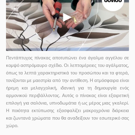
Πεντάπτυχος πίνακας αποτυπώνει ένα άγαλμα αγγέλου σε
κομψό ασπρόμαυρο σχέδιο. Οι λεπτομέρειες του αγάλματος,
όπως τα λεπτά χαρακτηριστικά του προσώπου και τα φτερά,
τονίζονται με μαεστρία από την αντίθεση. Η ατμόσφαιρα είναι
ήρεμη και μελαγχολική, ιδανική για τη δημιουργία ενός
αρμονικού περιβάλλοντος. Αυτός ο πίνακας είναι εξαιρετική
επιλογή για σαλόνια, υπνοδωμάτια ή ως μέρος μιας γκαλερί.
Η ποιότητα εκτύπωσης εξασφαλίζει μακροχρόνια διάρκεια
και ζωντανά χρώματα που θα αναδείξουν τον εσωτερικό σας
χώρο.