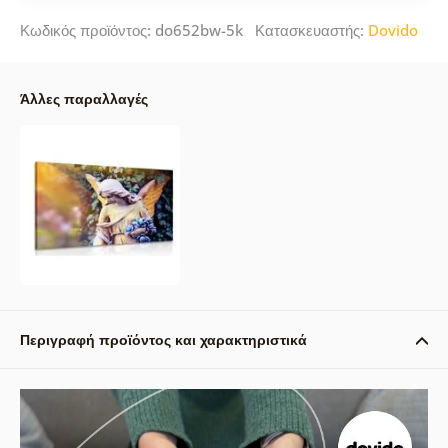
Κωδικός προϊόντος: do652bw-5k Κατασκευαστής:
Dovido
Άλλες παραλλαγές
Περιγραφή προϊόντος και χαρακτηριστικά