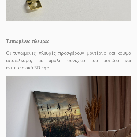
Τυπωμένες πλευρές
Οι τυπωμένες πλευρές προσφέρουν μοντέρνο και κομψό
αποτέλεσμα, με ομαλή συνέχεια του μοτίβου και
εντυπωσιακό 3D εφέ.