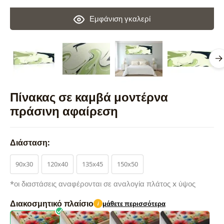
Εμφάνιση γκαλερί
Πίνακας σε καμβά μοντέρνα
πράσινη αφαίρεση
Διάσταση:
90x30
120x40
135x45
150x50
*οι διαστάσεις αναφέρονται σε αναλογία πλάτος x ύψος
Διακοσμητικό πλαίσιο
μάθετε περισσότερα
i