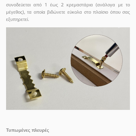
συνοδεύεται από 1 έως 2 κρεμαστάρια (ανάλογα με το
μέγεθος), τα οποία βιδώνετε εύκολα στο πλαίσιο όπου σας
εξυπηρετεί.
Τυπωμένες πλευρές