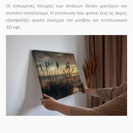
Οι τυπωμένες πλευρές των πινάκων δίνουν μοντέρνο και
στυλάτο αποτέλεσμα. Η εκτύπωση που φτάνει έως τις άκρες
εξασφαλίζει ομαλή συνέχεια του μοτίβου και εντυπωσιακό
3D εφέ.