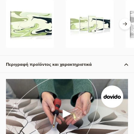
Περιγραφή προϊόντος και χαρακτηριστικά