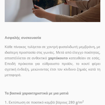
Ασφαλής συσκευασία
Κάθε πίνακας τυλίγεται σε χοντρή φυσαλιδωτή μεμβράνη, με
ιδιαίτερη προστασία στις γωνίες. Μετά από έλεγχο ποιότητας,
αποστέλλεται σε ανθεκτικό
χαρτόκουτο
κατευθείαν σε εσάς.
Επειδή πρόκειται για εύθραυστο προϊόν, το κουτί φέρει
σχετική ένδειξη, μειώνοντας έτσι τον κίνδυνο ζημιάς κατά τη
μεταφορά.
Τα βασικά χαρακτηριστικά με μια ματιά
2
1. Εκτύπωση σε ποιοτικό καμβά βάρους 280 g/m