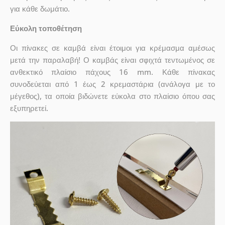
για κάθε δωμάτιο.
Εύκολη τοποθέτηση
Οι πίνακες σε καμβά είναι έτοιμοι για κρέμασμα αμέσως
μετά την παραλαβή! Ο καμβάς είναι σφιχτά τεντωμένος σε
ανθεκτικό πλαίσιο πάχους 16 mm. Κάθε πίνακας
συνοδεύεται από 1 έως 2 κρεμαστάρια (ανάλογα με το
μέγεθος), τα οποία βιδώνετε εύκολα στο πλαίσιο όπου σας
εξυπηρετεί.