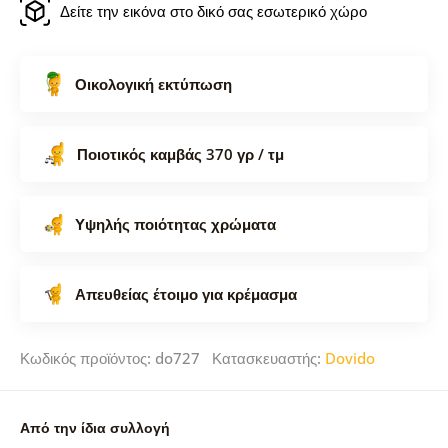
Δείτε την εικόνα στο δικό σας εσωτερικό χώρο
Οικολογική εκτύπωση
Ποιοτικός καμβάς 370 γρ / τμ
Υψηλής ποιότητας χρώματα
Απευθείας έτοιμο για κρέμασμα
Κωδικός προϊόντος: do727 Κατασκευαστής:
Dovido
Από την ίδια συλλογή