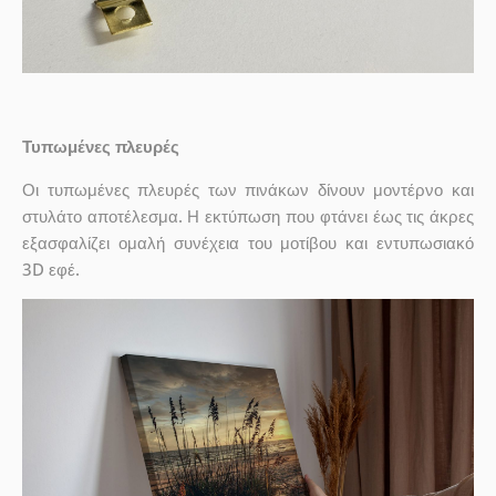
Τυπωμένες πλευρές
Οι τυπωμένες πλευρές των πινάκων δίνουν μοντέρνο και
στυλάτο αποτέλεσμα. Η εκτύπωση που φτάνει έως τις άκρες
εξασφαλίζει ομαλή συνέχεια του μοτίβου και εντυπωσιακό
3D εφέ.