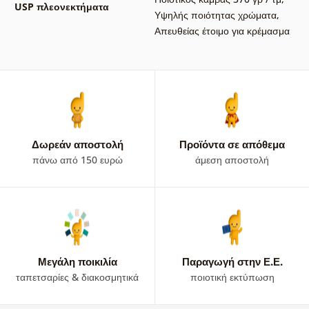
USP πλεονεκτήματα
Υψηλής ποιότητας χρώματα
,
Απευθείας έτοιμο για κρέμασμα
Δωρεάν αποστολή
Προϊόντα σε απόθεμα
πάνω από 150 ευρώ
άμεση αποστολή
Μεγάλη ποικιλία
Παραγωγή στην Ε.Ε.
ταπετσαρίες & διακοσμητικά
ποιοτική εκτύπωση