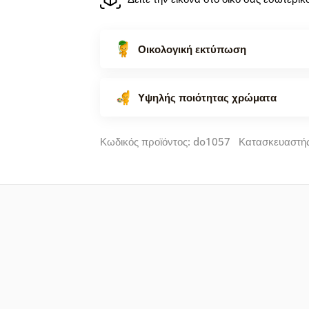
Οικολογική εκτύπωση
Υψηλής ποιότητας χρώματα
Κωδικός προϊόντος: do1057 Κατασκευαστή