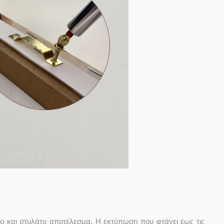
ο και στυλάτο αποτέλεσμα. Η εκτύπωση που φτάνει έως τις