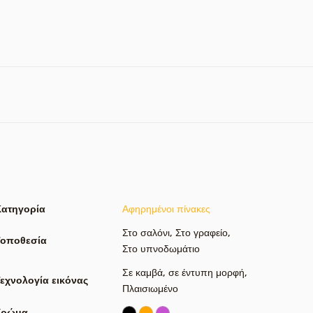
Κατηγορία
Αφηρημένοι πίνακες
Στο σαλόνι
,
Στο γραφείο
,
Τοποθεσία
Στο υπνοδωμάτιο
Σε καμβά
,
σε έντυπη μορφή
,
εχνολογία εικόνας
Πλαισιωμένο
Χρώμα