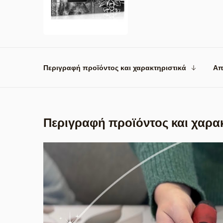
Περιγραφή προϊόντος και χαρακτηριστικά
Απ
Περιγραφή προϊόντος και χαρα