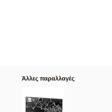
Άλλες παραλλαγές