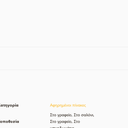
Κατηγορία
Αφηρημένοι πίνακες
Στο γραφείο
,
Στο σαλόνι
,
Τοποθεσία
Στο γραφείο
,
Στο
υπνοδωμάτιο