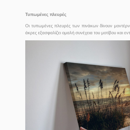
Τυπωμένες πλευρές
Οι τυπωμένες πλευρές των πινάκων δίνουν μοντέρν
άκρες εξασφαλίζει ομαλή συνέχεια του μοτίβου και ε