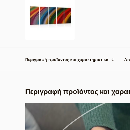
Περιγραφή προϊόντος και χαρακτηριστικά
Απ
Περιγραφή προϊόντος και χαρα