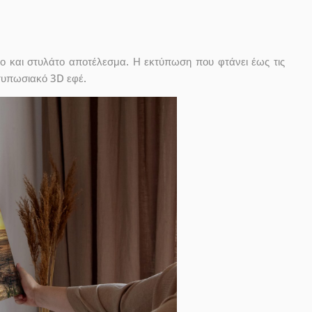
ο και στυλάτο αποτέλεσμα. Η εκτύπωση που φτάνει έως τις
ντυπωσιακό 3D εφέ.