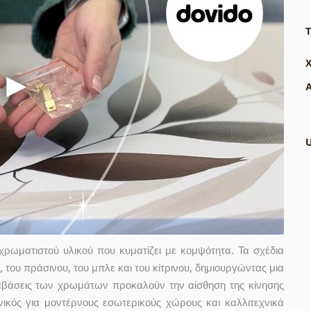
Τ
Α
ρωματιστού υλικού που κυματίζει με κομψότητα. Τα σχέδια
του πράσινου, του μπλε και του κίτρινου, δημιουργώντας μια
ταβάσεις των χρωμάτων προκαλούν την αίσθηση της κίνησης
ανικός για μοντέρνους εσωτερικούς χώρους και καλλιτεχνικά