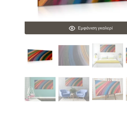
Εμφάνιση γκαλερί