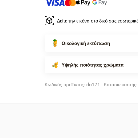
Δείτε την εικόνα στο δικό σας εσωτερι
Οικολογική εκτύπωση
Υψηλής ποιότητας χρώματα
Κωδικός προϊόντος: do171 Κατασκευαστής