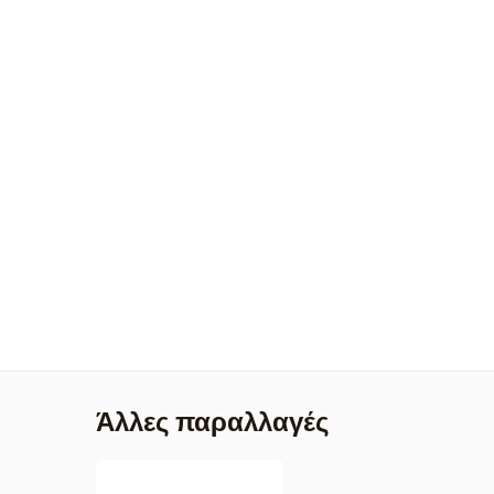
Άλλες παραλλαγές