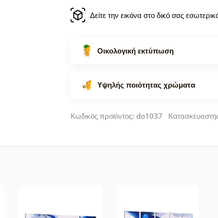
Δείτε την εικόνα στο δικό σας εσωτερι
Οικολογική εκτύπωση
Υψηλής ποιότητας χρώματα
Κωδικός προϊόντος: do1037 Κατασκευαστή