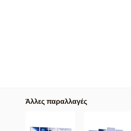
Άλλες παραλλαγές