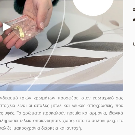
Α
συνδυασμό τριών χρωμάτων προσφέρει στον εσωτερικό σας
τοιχεία είναι οι απαλές μπλε και λευκές αποχρώσεις, που
ς υφές. Τα χρώματα προκαλούν ηρεμία και αρμονία, ιδανικά
ληρώσει τέλεια οποιονδήποτε χώρο, από το σαλόνι μέχρι το
αλίζει μακροχρόνια διάρκεια και αντοχή.