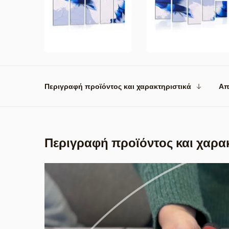
Περιγραφή προϊόντος και χαρακτηριστικά
Απ
Περιγραφή προϊόντος και χαρα