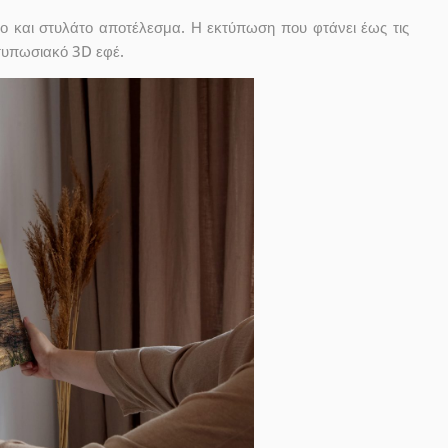
ο και στυλάτο αποτέλεσμα. Η εκτύπωση που φτάνει έως τις
ντυπωσιακό 3D εφέ.