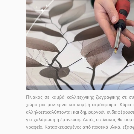
Πίνακας σε καμβά καλλιτεχνικής ζωγραφικής σε 
χώρο μια μοντέρνα και κομψή ατμόσφαιρα. Κύρια σ
αλληλοεπικαλύπτονται και δημιουργούν ενδιαφέρουσε
για χαλάρωση ή έμπνευση. Αυτός ο πίνακας θα συμπ
γραφείο. Κατασκευασμένος από ποιοτικά υλικά, εξασφ