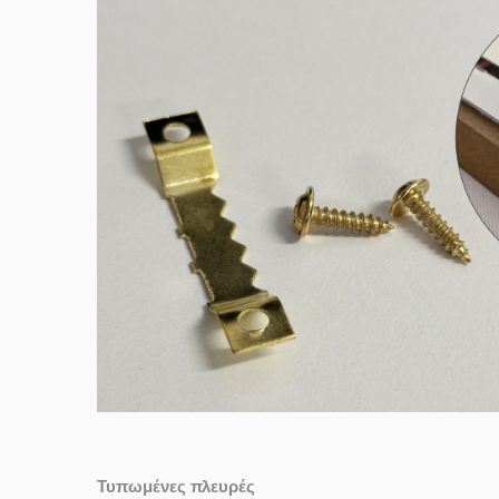
Τυπωμένες πλευρές