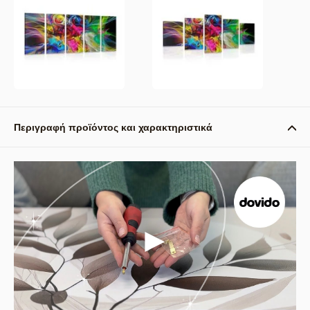
Περιγραφή προϊόντος και χαρακτηριστικά