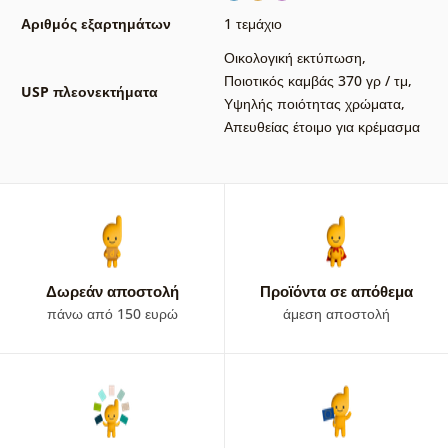
Αριθμός εξαρτημάτων
1 τεμάχιο
Οικολογική εκτύπωση
,
Ποιοτικός καμβάς 370 γρ / τμ
,
USP πλεονεκτήματα
Υψηλής ποιότητας χρώματα
,
Απευθείας έτοιμο για κρέμασμα
Δωρεάν αποστολή
Προϊόντα σε απόθεμα
πάνω από 150 ευρώ
άμεση αποστολή