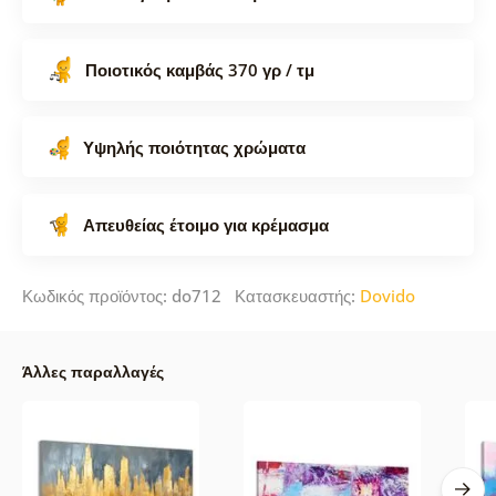
Ποιοτικός καμβάς 370 γρ / τμ
Υψηλής ποιότητας χρώματα
Απευθείας έτοιμο για κρέμασμα
Κωδικός προϊόντος: do712 Κατασκευαστής:
Dovido
Άλλες παραλλαγές