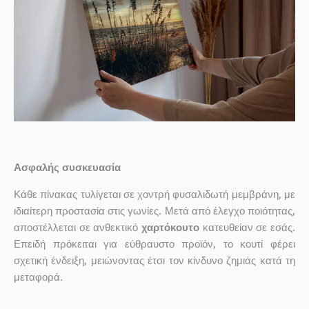
Ασφαλής συσκευασία
Κάθε πίνακας τυλίγεται σε χοντρή φυσαλιδωτή μεμβράνη, με
ιδιαίτερη προστασία στις γωνίες. Μετά από έλεγχο ποιότητας,
αποστέλλεται σε ανθεκτικό
χαρτόκουτο
κατευθείαν σε εσάς.
Επειδή πρόκειται για εύθραυστο προϊόν, το κουτί φέρει
σχετική ένδειξη, μειώνοντας έτσι τον κίνδυνο ζημιάς κατά τη
μεταφορά.