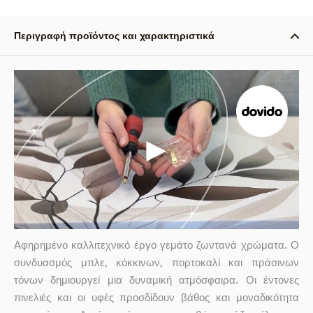
Περιγραφή προϊόντος και χαρακτηριστικά
Αφηρημένο καλλιτεχνικό έργο γεμάτο ζωντανά χρώματα. Ο
συνδυασμός μπλε, κόκκινων, πορτοκαλί και πράσινων
τόνων δημιουργεί μια δυναμική ατμόσφαιρα. Οι έντονες
πινελιές και οι υφές προσδίδουν βάθος και μοναδικότητα