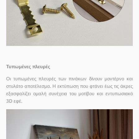
Τυπωμένες πλευρές
Οι τυπωμένες πλευρές των πινάκων δίνουν μοντέρνο και
στυλάτο αποτέλεσμα. Η εκτύπωση που φτάνει έως τις άκρες
εξασφαλίζει ομαλή συνέχεια του μοτίβου και εντυπωσιακό
3D εφέ.