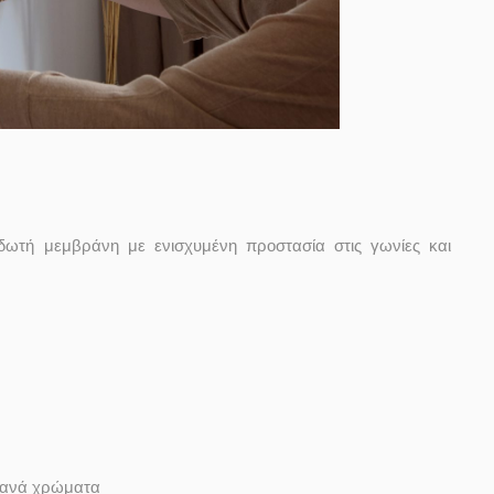
δωτή μεμβράνη με ενισχυμένη προστασία στις γωνίες και
τανά χρώματα