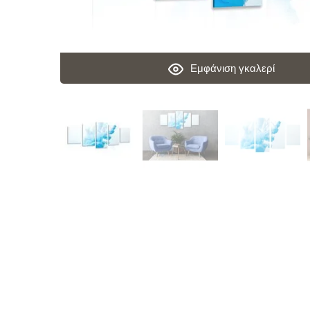
Εμφάνιση γκαλερί