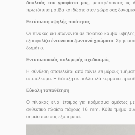
δουλειάς του γραφίστα μας
, μετατρέποντας τις 
πρωτότυπα μοτίβα και δώστε στον χώρο σας δυναμικό
Εκτύπωση υψηλής ποιότητας
Οι πίνακες εκτυπώνονται σε ποιοτικό καμβά υψηλή
εξασφαλίζει
έντονα και ζωντανά χρώματα
. Χρησιμοπ
δωμάτιο.
Εντυπωσιακός πολυμερής σχεδιασμός
Η σύνθεση αποτελείται από πέντε επιμέρους τμήματ
αποτέλεσμα. Η διάταξη σε πολλαπλά κομμάτια προσδί
Εύκολη τοποθέτηση
Ο πίνακας είναι έτοιμος για κρέμασμα αμέσως μ
ανθεκτικό πλαίσιο πάχους 16 mm. Κάθε τμήμα συν
σημείο που σας εξυπηρετεί.