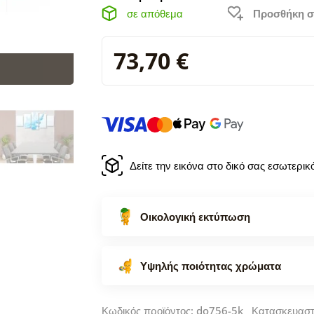
σε απόθεμα
Προσθήκη σ
73,70 €
Δείτε την εικόνα στο δικό σας εσωτερι
Οικολογική εκτύπωση
Υψηλής ποιότητας χρώματα
Κωδικός προϊόντος: do756-5k Κατασκευασ