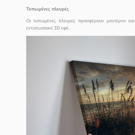
Τυπωμένες πλευρές
Οι τυπωμένες πλευρές προσφέρουν μοντέρνο και 
εντυπωσιακό 3D εφέ.