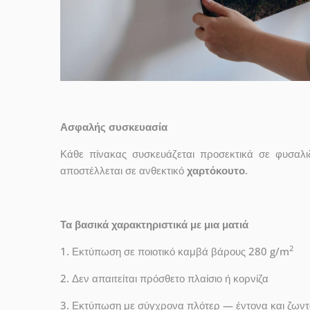
Ασφαλής συσκευασία
Κάθε πίνακας συσκευάζεται προσεκτικά σε φυσαλι
αποστέλλεται σε ανθεκτικό
χαρτόκουτο
.
Τα βασικά χαρακτηριστικά με μια ματιά
2
1. Εκτύπωση σε ποιοτικό καμβά βάρους 280 g/m
2. Δεν απαιτείται πρόσθετο πλαίσιο ή κορνίζα
3. Εκτύπωση με σύγχρονα πλότερ — έντονα και ζων