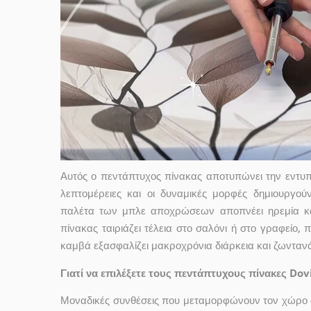
Αυτός ο πεντάπτυχος πίνακας αποτυπώνει την εντυπ
λεπτομέρειες και οι δυναμικές μορφές δημιουργο
παλέτα των μπλε αποχρώσεων αποπνέει ηρεμία και
πίνακας ταιριάζει τέλεια στο σαλόνι ή στο γραφείο,
καμβά εξασφαλίζει μακροχρόνια διάρκεια και ζωντα
Γιατί να επιλέξετε τους πεντάπτυχους πίνακες Dov
Μοναδικές συνθέσεις που μεταμορφώνουν τον χώρο σ