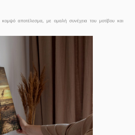
κομψό αποτέλεσμα, με ομαλή συνέχεια του μοτίβου και