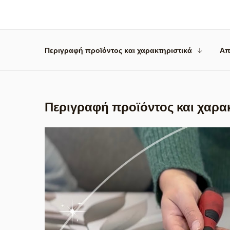
Περιγραφή προϊόντος και χαρακτηριστικά
Απ
Περιγραφή προϊόντος και χαρα