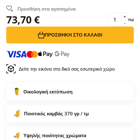
Προσθήκη στα αγαπημένα
73,70 €
+
τεμ
-
ΠΡΟΣΘΉΚΗ ΣΤΟ ΚΑΛΆΘΙ
Δείτε την εικόνα στο δικό σας εσωτερικό χώρο
Οικολογική εκτύπωση
Ποιοτικός καμβάς 370 γρ / τμ
Υψηλής ποιότητας χρώματα