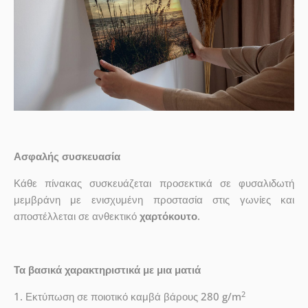
Ασφαλής συσκευασία
Κάθε πίνακας συσκευάζεται προσεκτικά σε φυσαλιδωτή
μεμβράνη με ενισχυμένη προστασία στις γωνίες και
αποστέλλεται σε ανθεκτικό
χαρτόκουτο
.
Τα βασικά χαρακτηριστικά με μια ματιά
2
1. Εκτύπωση σε ποιοτικό καμβά βάρους 280 g/m