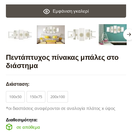
Εμφάνιση γκαλερί
Πεντάπτυχος πίνακας μπάλες στο
διάστημα
Διάσταση:
100x50
150x75
200x100
*οι διαστάσεις αναφέρονται σε αναλογία πλάτος x ύψος
Διαθεσιμότητα:
σε απόθεμα