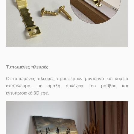
Τυπωμένες πλευρές
Οι τυπωμένες πλευρές προσφέρουν μοντέρνο και κομψό
αποτέλεσμα, με ομαλή συνέχεια του μοτίβου και
εντυπωσιακό 3D εφέ.