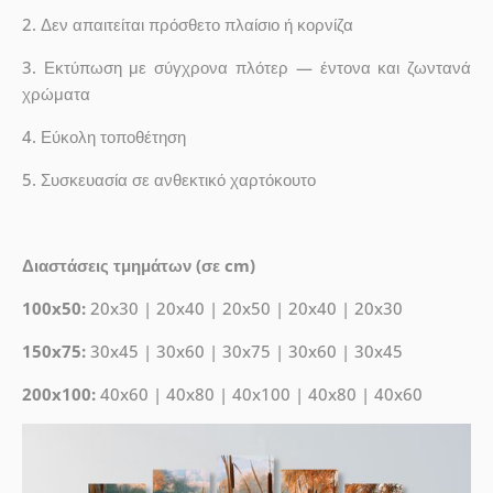
2. Δεν απαιτείται πρόσθετο πλαίσιο ή κορνίζα
3. Εκτύπωση με σύγχρονα πλότερ — έντονα και ζωντανά
χρώματα
4. Εύκολη τοποθέτηση
5. Συσκευασία σε ανθεκτικό χαρτόκουτο
Διαστάσεις τμημάτων (σε cm)
100x50:
20x30 | 20x40 | 20x50 | 20x40 | 20x30
150x75:
30x45 | 30x60 | 30x75 | 30x60 | 30x45
200x100:
40x60 | 40x80 | 40x100 | 40x80 | 40x60