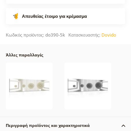
Απευθείας έτοιμο για κρέμασμα
Κωδικός προϊόντος: do390-5k Κατασκευαστής:
Dovido
Άλλες παραλλαγές
Περιγραφή προϊόντος και χαρακτηριστικά