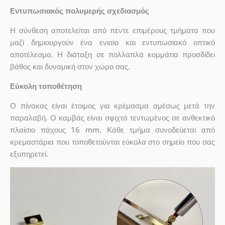
Εντυπωσιακός πολυμερής σχεδιασμός
Η σύνθεση αποτελείται από πέντε επιμέρους τμήματα που
μαζί δημιουργούν ένα ενιαίο και εντυπωσιακό οπτικό
αποτέλεσμα. Η διάταξη σε πολλαπλά κομμάτια προσδίδει
βάθος και δυναμική στον χώρο σας.
Εύκολη τοποθέτηση
Ο πίνακας είναι έτοιμος για κρέμασμα αμέσως μετά την
παραλαβή. Ο καμβάς είναι σφιχτά τεντωμένος σε ανθεκτικό
πλαίσιο πάχους 16 mm. Κάθε τμήμα συνοδεύεται από
κρεμαστάρια που τοποθετούνται εύκολα στο σημείο που σας
εξυπηρετεί.