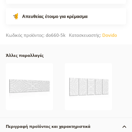
Απευθείας έτοιμο για κρέμασμα
Κωδικός προϊόντος: do660-5k Κατασκευαστής:
Dovido
Άλλες παραλλαγές
Περιγραφή προϊόντος και χαρακτηριστικά