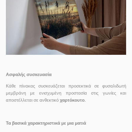
Ασφαλής συσκευασία
Κάθε πίνακας συσκευάζεται προσεκτικά σε φυσαλιδωτή
μεμβράνη με ενισχυμένη προστασία στις γωνίες και
αποστέλλεται σε ανθεκτικό
χαρτόκουτο
.
Τα βασικά χαρακτηριστικά με μια ματιά