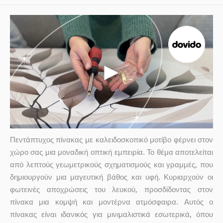
Πεντάπτυχος πίνακας με καλειδοσκοπικό μοτίβο φέρνει στον
χώρο σας μια μοναδική οπτική εμπειρία. Το θέμα αποτελείται
από λεπτούς γεωμετρικούς σχηματισμούς και γραμμές, που
δημιουργούν μια μαγευτική βάθος και υφή. Κυριαρχούν οι
φωτεινές αποχρώσεις του λευκού, προσδίδοντας στον
πίνακα μια κομψή και μοντέρνα ατμόσφαιρα. Αυτός ο
πίνακας είναι ιδανικός για μινιμαλιστικά εσωτερικά, όπου