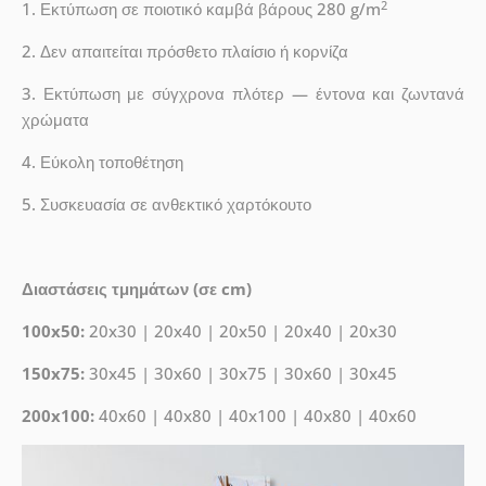
2
1. Εκτύπωση σε ποιοτικό καμβά βάρους 280 g/m
2. Δεν απαιτείται πρόσθετο πλαίσιο ή κορνίζα
3. Εκτύπωση με σύγχρονα πλότερ — έντονα και ζωντανά
χρώματα
4. Εύκολη τοποθέτηση
5. Συσκευασία σε ανθεκτικό χαρτόκουτο
Διαστάσεις τμημάτων (σε cm)
100x50:
20x30 | 20x40 | 20x50 | 20x40 | 20x30
150x75:
30x45 | 30x60 | 30x75 | 30x60 | 30x45
200x100:
40x60 | 40x80 | 40x100 | 40x80 | 40x60