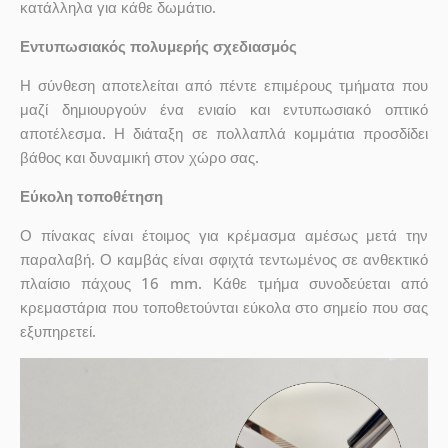
κατάλληλα για κάθε δωμάτιο.
Εντυπωσιακός πολυμερής σχεδιασμός
Η σύνθεση αποτελείται από πέντε επιμέρους τμήματα που
μαζί δημιουργούν ένα ενιαίο και εντυπωσιακό οπτικό
αποτέλεσμα. Η διάταξη σε πολλαπλά κομμάτια προσδίδει
βάθος και δυναμική στον χώρο σας.
Εύκολη τοποθέτηση
Ο πίνακας είναι έτοιμος για κρέμασμα αμέσως μετά την
παραλαβή. Ο καμβάς είναι σφιχτά τεντωμένος σε ανθεκτικό
πλαίσιο πάχους 16 mm. Κάθε τμήμα συνοδεύεται από
κρεμαστάρια που τοποθετούνται εύκολα στο σημείο που σας
εξυπηρετεί.