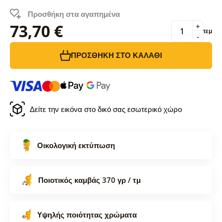
Προσθήκη στα αγαπημένα
73,70 €
+
τεμ
-
ΠΡΟΣΘΉΚΗ ΣΤΟ ΚΑΛΆΘΙ
Δείτε την εικόνα στο δικό σας εσωτερικό χώρο
Οικολογική εκτύπωση
Ποιοτικός καμβάς 370 γρ / τμ
Υψηλής ποιότητας χρώματα