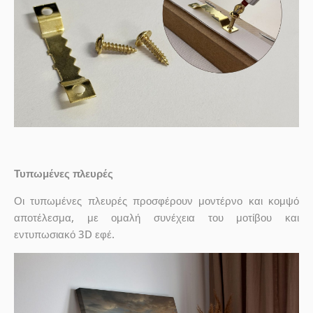
Τυπωμένες πλευρές
Οι τυπωμένες πλευρές προσφέρουν μοντέρνο και κομψό
αποτέλεσμα, με ομαλή συνέχεια του μοτίβου και
εντυπωσιακό 3D εφέ.