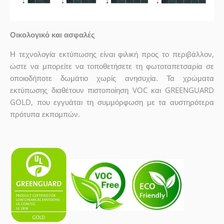
Οικολογικό και ασφαλές
Η τεχνολογία εκτύπωσης είναι φιλική προς το περιβάλλον,
ώστε να μπορείτε να τοποθετήσετε τη φωτοταπετσαρία σε
οποιοδήποτε δωμάτιο χωρίς ανησυχία. Τα χρώματα
εκτύπωσης διαθέτουν πιστοποίηση VOC και GREENGUARD
GOLD, που εγγυάται τη συμμόρφωση με τα αυστηρότερα
πρότυπα εκπομπών.