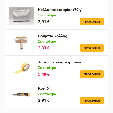
Κόλλα ταπετσαρίας (70 g)
Σε απόθεμα
2,91 €
ΠΡΟΣΘΉΚΗ
Βούρτσα κόλλας
Σε απόθεμα
2,33 €
ΠΡΟΣΘΉΚΗ
Χάρτινη κολλητική ταινία
Σε απόθεμα
5,48 €
ΠΡΟΣΘΉΚΗ
Κοπίδι
Σε απόθεμα
2,91 €
ΠΡΟΣΘΉΚΗ