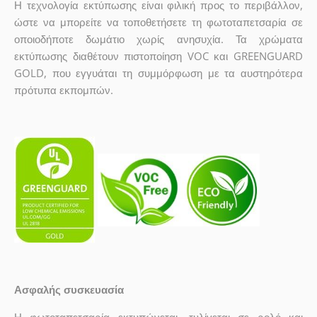
Η τεχνολογία εκτύπωσης είναι φιλική προς το περιβάλλον,
ώστε να μπορείτε να τοποθετήσετε τη φωτοταπετσαρία σε
οποιοδήποτε δωμάτιο χωρίς ανησυχία. Τα χρώματα
εκτύπωσης διαθέτουν πιστοποίηση VOC και GREENGUARD
GOLD, που εγγυάται τη συμμόρφωση με τα αυστηρότερα
πρότυπα εκπομπών.
Ασφαλής συσκευασία