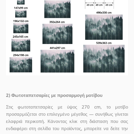
2) Φωτοταπετσαρίες με προσαρμογή μοτίβου
Στις φωτοταπετσαρίες με ύψος 270 cm, το μοτίβο
προσαρμόζεται στο επιλεγμένο μέγεθος — συνήθως γίνεται
ελαφριά περικοπή. Κάνοντας κλικ στη διάσταση που σας
ενδιαφέρει στη σελίδα του προϊόντος, μπορείτε να δείτε την