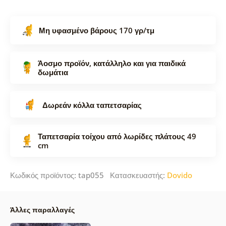
Μη υφασμένο βάρους 170 γρ/τμ
Άοσμο προϊόν, κατάλληλο και για παιδικά
δωμάτια
Δωρεάν κόλλα ταπετσαρίας
Ταπετσαρία τοίχου από λωρίδες πλάτους 49
cm
Κωδικός προϊόντος: tap055 Κατασκευαστής:
Dovido
Άλλες παραλλαγές